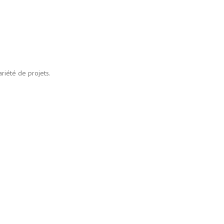
riété de projets.