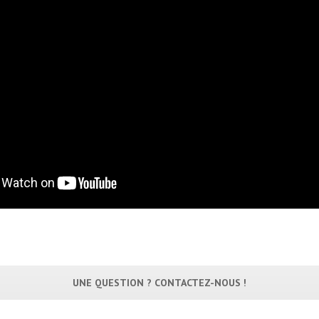
UNE QUESTION ? CONTACTEZ-NOUS !