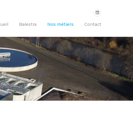
ueil
Balestra
Nos métiers
Contact