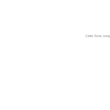
Cette forte comp