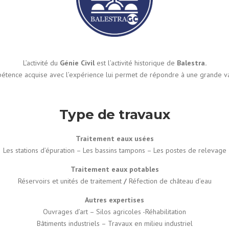
L’activité du
Génie Civil
est l’activité historique de
Balestra.
étence acquise avec l’expérience lui permet de répondre à une grande va
Type de travaux
Traitement eaux usées
Les stations d’épuration – Les bassins tampons – Les postes de relevage
Traitement eaux potables
Réservoirs et unités de traitement
/
Réfection de château d’eau
Autres expertises
Ouvrages d’art – Silos agricoles -Réhabilitation
Bâtiments industriels – Travaux en milieu industriel